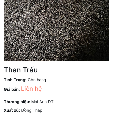
Than Trấu
Tình Trạng:
Còn hàng
Liên hệ
Giá bán:
Thương hiệu:
Mai Anh ĐT
Xuất xứ:
Đồng Tháp