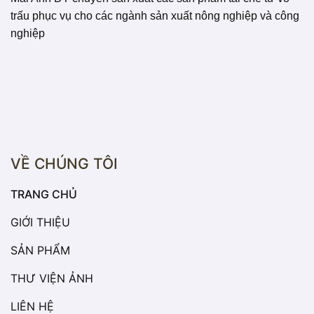
trấu phục vụ cho các ngành sản xuất nông nghiệp và công
nghiệp
VỀ CHÚNG TÔI
TRANG CHỦ
GIỚI THIỆU
SẢN PHẨM
THƯ VIỆN ẢNH
LIÊN HỆ