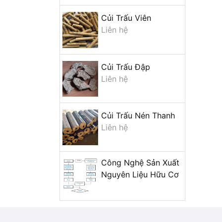
Củi Trấu Viên
Liên hệ
Củi Trấu Đập
Liên hệ
Củi Trấu Nén Thanh
Liên hệ
Công Nghệ Sản Xuất
Nguyên Liệu Hữu Cơ