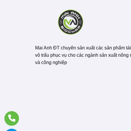
Mai Anh ĐT chuyên sản xuất các sản phẩm tái
vỏ trấu phục vụ cho các ngành sản xuất nông
và công nghiệp