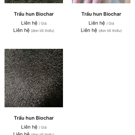
Trấu hun Biochar
Trấu hun Biochar
Liên hệ
Liên hệ
/ Giá
/ Giá
Liên hệ
Liên hệ
(đơn tối thiểu)
(đơn tối thiểu)
Trấu hun Biochar
Liên hệ
/ Giá
Liên hệ
(đơn tối thiểu)