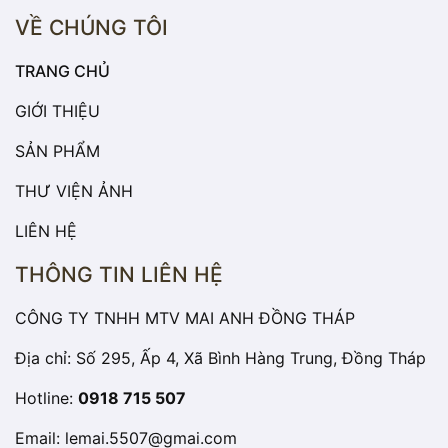
VỀ CHÚNG TÔI
TRANG CHỦ
GIỚI THIỆU
SẢN PHẨM
THƯ VIỆN ẢNH
LIÊN HỆ
THÔNG TIN LIÊN HỆ
CÔNG TY TNHH MTV MAI ANH ĐỒNG THÁP
Địa chỉ: Số 295, Ấp 4, Xã Bình Hàng Trung, Đồng Tháp
Hotline:
0918 715 507
Email:
lemai.5507@gmai.com