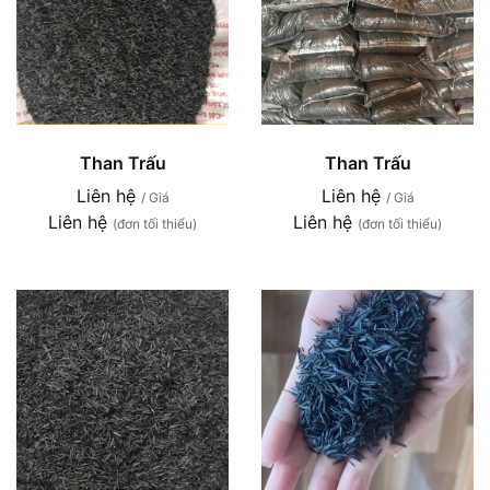
Than Trấu
Than Trấu
Liên hệ
Liên hệ
/ Giá
/ Giá
Liên hệ
Liên hệ
(đơn tối thiểu)
(đơn tối thiểu)