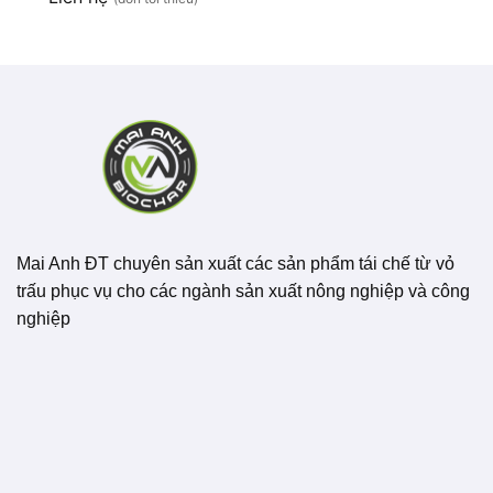
Mai Anh ĐT chuyên sản xuất các sản phẩm tái chế từ vỏ
trấu phục vụ cho các ngành sản xuất nông nghiệp và công
nghiệp