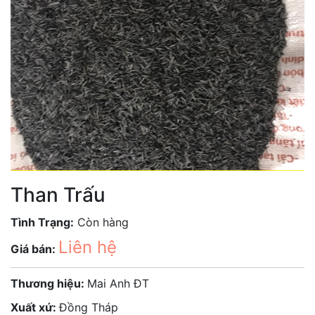
Than Trấu
Tình Trạng:
Còn hàng
Liên hệ
Giá bán:
Thương hiệu:
Mai Anh ĐT
Xuất xứ:
Đồng Tháp