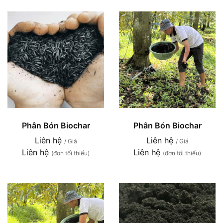
Phân Bón Biochar
Phân Bón Biochar
Liên hệ
Liên hệ
/ Giá
/ Giá
Liên hệ
Liên hệ
(đơn tối thiểu)
(đơn tối thiểu)