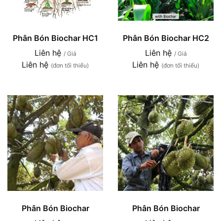
Phân Bón Biochar HC1
Phân Bón Biochar HC2
Liên hệ
Liên hệ
/ Giá
/ Giá
Liên hệ
Liên hệ
(đơn tối thiểu)
(đơn tối thiểu)
Phân Bón Biochar
Phân Bón Biochar