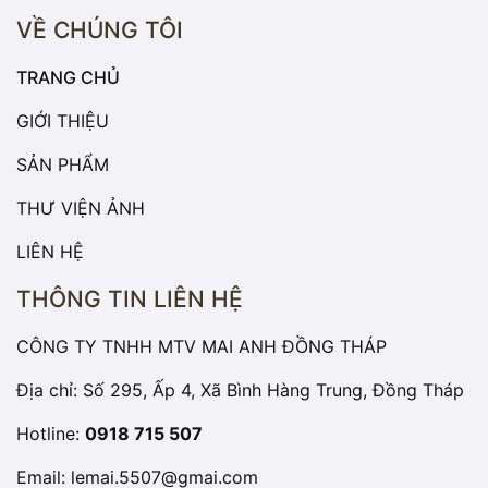
VỀ CHÚNG TÔI
TRANG CHỦ
GIỚI THIỆU
SẢN PHẨM
THƯ VIỆN ẢNH
LIÊN HỆ
THÔNG TIN LIÊN HỆ
CÔNG TY TNHH MTV MAI ANH ĐỒNG THÁP
Địa chỉ: Số 295, Ấp 4, Xã Bình Hàng Trung, Đồng Tháp
Hotline:
0918 715 507
Email:
lemai.5507@gmai.com