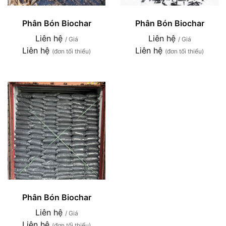
Phân Bón Biochar
Phân Bón Biochar
Liên hệ
Liên hệ
/ Giá
/ Giá
Liên hệ
Liên hệ
(đơn tối thiểu)
(đơn tối thiểu)
Phân Bón Biochar
Liên hệ
/ Giá
Liên hệ
(đơn tối thiểu)