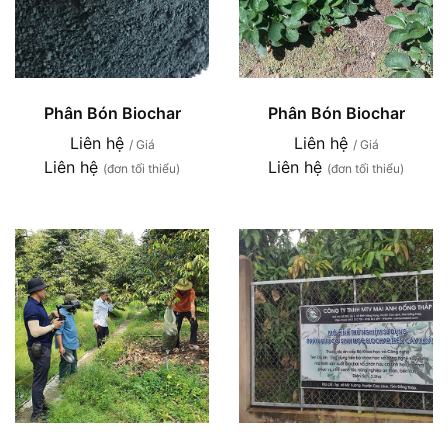
Phân Bón Biochar
Phân Bón Biochar
Liên hệ
Liên hệ
/ Giá
/ Giá
Liên hệ
Liên hệ
(đơn tối thiểu)
(đơn tối thiểu)