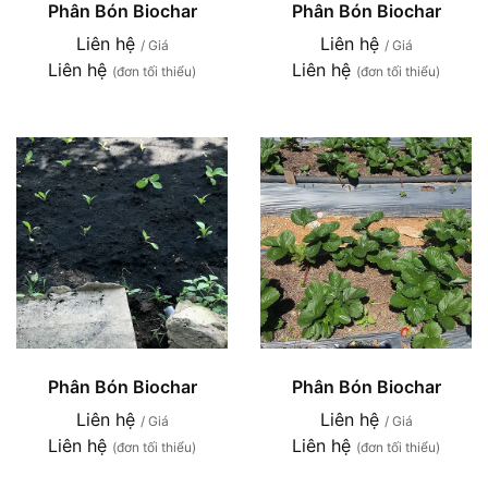
Phân Bón Biochar
Phân Bón Biochar
Liên hệ
Liên hệ
/ Giá
/ Giá
Liên hệ
Liên hệ
(đơn tối thiểu)
(đơn tối thiểu)
Phân Bón Biochar
Phân Bón Biochar
Liên hệ
Liên hệ
/ Giá
/ Giá
Liên hệ
Liên hệ
(đơn tối thiểu)
(đơn tối thiểu)