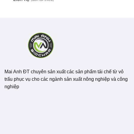
Mai Anh ĐT chuyên sản xuất các sản phẩm tái chế từ vỏ
trấu phục vụ cho các ngành sản xuất nông nghiệp và công
nghiệp