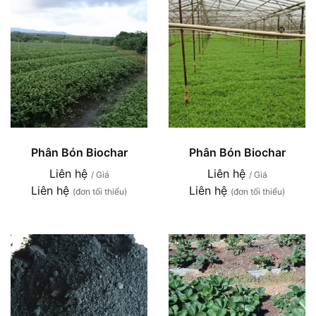
Phân Bón Biochar
Phân Bón Biochar
Liên hệ
Liên hệ
/ Giá
/ Giá
Liên hệ
Liên hệ
(đơn tối thiểu)
(đơn tối thiểu)