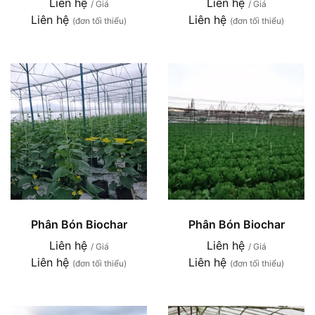
Liên hệ
Liên hệ
/ Giá
/ Giá
Liên hệ
Liên hệ
(đơn tối thiểu)
(đơn tối thiểu)
Phân Bón Biochar
Phân Bón Biochar
Liên hệ
Liên hệ
/ Giá
/ Giá
Liên hệ
Liên hệ
(đơn tối thiểu)
(đơn tối thiểu)