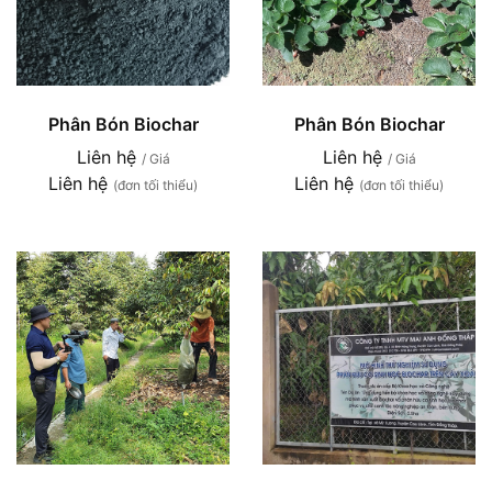
Phân Bón Biochar
Phân Bón Biochar
Liên hệ
Liên hệ
/ Giá
/ Giá
Liên hệ
Liên hệ
(đơn tối thiểu)
(đơn tối thiểu)