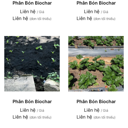
Phân Bón Biochar
Phân Bón Biochar
Liên hệ
Liên hệ
/ Giá
/ Giá
Liên hệ
Liên hệ
(đơn tối thiểu)
(đơn tối thiểu)
Phân Bón Biochar
Phân Bón Biochar
Liên hệ
Liên hệ
/ Giá
/ Giá
Liên hệ
Liên hệ
(đơn tối thiểu)
(đơn tối thiểu)