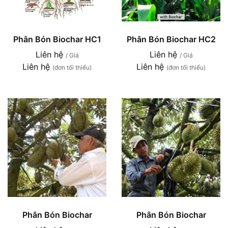
Phân Bón Biochar HC1
Phân Bón Biochar HC2
Liên hệ
Liên hệ
/ Giá
/ Giá
Liên hệ
Liên hệ
(đơn tối thiểu)
(đơn tối thiểu)
Phân Bón Biochar
Phân Bón Biochar