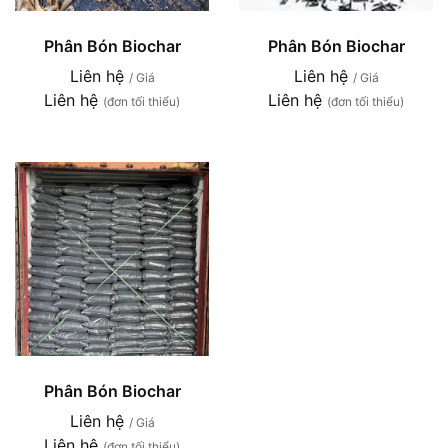
Phân Bón Biochar
Phân Bón Biochar
Liên hệ
Liên hệ
/ Giá
/ Giá
Liên hệ
Liên hệ
(đơn tối thiểu)
(đơn tối thiểu)
Phân Bón Biochar
Liên hệ
/ Giá
Liên hệ
(đơn tối thiểu)