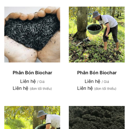
Phân Bón Biochar
Phân Bón Biochar
Liên hệ
Liên hệ
/ Giá
/ Giá
Liên hệ
Liên hệ
(đơn tối thiểu)
(đơn tối thiểu)