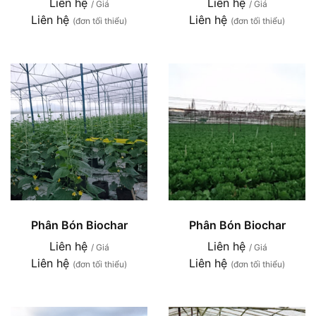
Liên hệ
Liên hệ
/ Giá
/ Giá
Liên hệ
Liên hệ
(đơn tối thiểu)
(đơn tối thiểu)
Phân Bón Biochar
Phân Bón Biochar
Liên hệ
Liên hệ
/ Giá
/ Giá
Liên hệ
Liên hệ
(đơn tối thiểu)
(đơn tối thiểu)