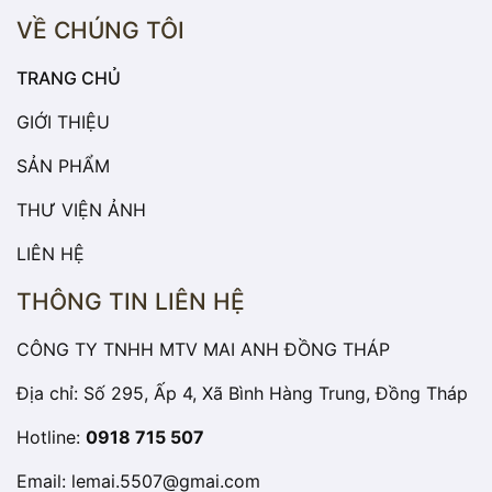
VỀ CHÚNG TÔI
TRANG CHỦ
GIỚI THIỆU
SẢN PHẨM
THƯ VIỆN ẢNH
LIÊN HỆ
THÔNG TIN LIÊN HỆ
CÔNG TY TNHH MTV MAI ANH ĐỒNG THÁP
Địa chỉ: Số 295, Ấp 4, Xã Bình Hàng Trung, Đồng Tháp
Hotline:
0918 715 507
Email:
lemai.5507@gmai.com