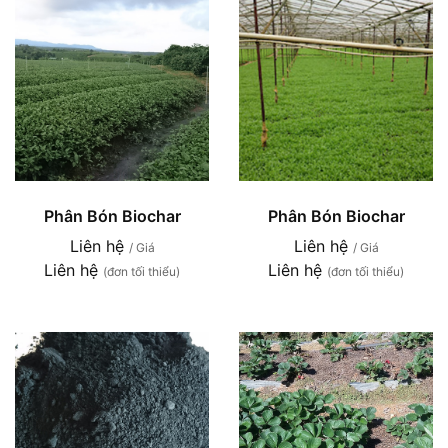
Phân Bón Biochar
Phân Bón Biochar
Liên hệ
Liên hệ
/ Giá
/ Giá
Liên hệ
Liên hệ
(đơn tối thiểu)
(đơn tối thiểu)