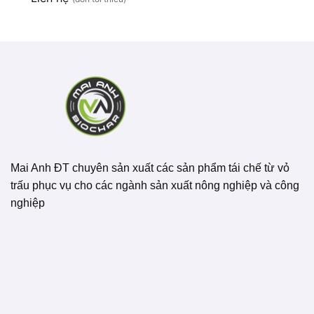
Mai Anh ĐT chuyên sản xuất các sản phẩm tái chế từ vỏ
trấu phục vụ cho các ngành sản xuất nông nghiệp và công
nghiệp