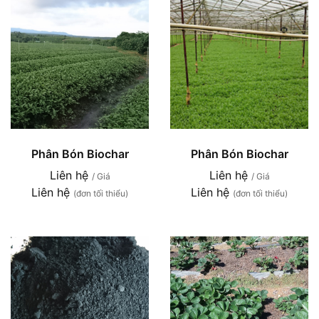
Phân Bón Biochar
Phân Bón Biochar
Liên hệ
Liên hệ
/ Giá
/ Giá
Liên hệ
Liên hệ
(đơn tối thiểu)
(đơn tối thiểu)