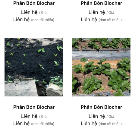
Phân Bón Biochar
Phân Bón Biochar
Liên hệ
Liên hệ
/ Giá
/ Giá
Liên hệ
Liên hệ
(đơn tối thiểu)
(đơn tối thiểu)
Phân Bón Biochar
Phân Bón Biochar
Liên hệ
Liên hệ
/ Giá
/ Giá
Liên hệ
Liên hệ
(đơn tối thiểu)
(đơn tối thiểu)