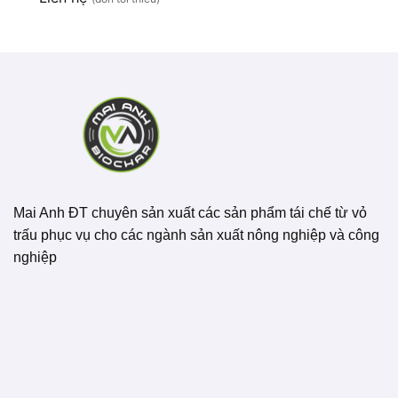
Mai Anh ĐT chuyên sản xuất các sản phẩm tái chế từ vỏ
trấu phục vụ cho các ngành sản xuất nông nghiệp và công
nghiệp