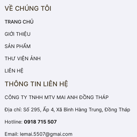
VỀ CHÚNG TÔI
TRANG CHỦ
GIỚI THIỆU
SẢN PHẨM
THƯ VIỆN ẢNH
LIÊN HỆ
THÔNG TIN LIÊN HỆ
CÔNG TY TNHH MTV MAI ANH ĐỒNG THÁP
Địa chỉ: Số 295, Ấp 4, Xã Bình Hàng Trung, Đồng Tháp
Hotline:
0918 715 507
Email:
lemai.5507@gmai.com