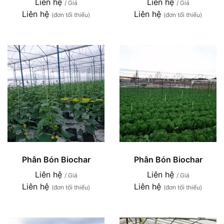
Liên hệ
Liên hệ
/ Giá
/ Giá
Liên hệ
Liên hệ
(đơn tối thiểu)
(đơn tối thiểu)
Phân Bón Biochar
Phân Bón Biochar
Liên hệ
Liên hệ
/ Giá
/ Giá
Liên hệ
Liên hệ
(đơn tối thiểu)
(đơn tối thiểu)