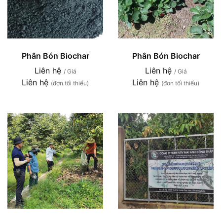
Phân Bón Biochar
Phân Bón Biochar
Liên hệ
Liên hệ
/ Giá
/ Giá
Liên hệ
Liên hệ
(đơn tối thiểu)
(đơn tối thiểu)