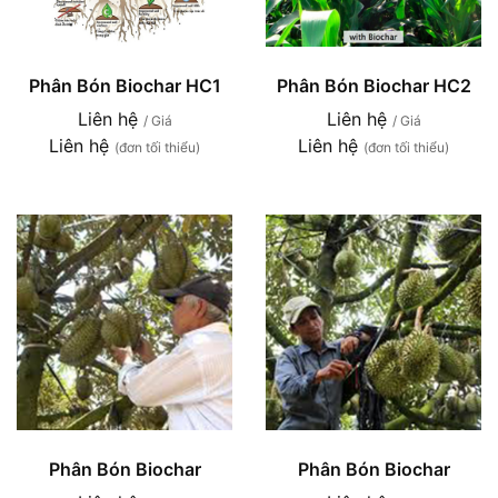
Phân Bón Biochar HC1
Phân Bón Biochar HC2
Liên hệ
Liên hệ
/ Giá
/ Giá
Liên hệ
Liên hệ
(đơn tối thiểu)
(đơn tối thiểu)
Phân Bón Biochar
Phân Bón Biochar