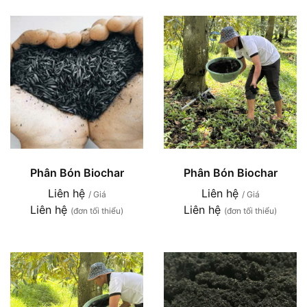
Phân Bón Biochar
Phân Bón Biochar
Liên hệ
Liên hệ
/ Giá
/ Giá
Liên hệ
Liên hệ
(đơn tối thiểu)
(đơn tối thiểu)