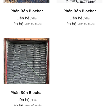
Phân Bón Biochar
Phân Bón Biochar
Liên hệ
Liên hệ
/ Giá
/ Giá
Liên hệ
Liên hệ
(đơn tối thiểu)
(đơn tối thiểu)
Phân Bón Biochar
Liên hệ
/ Giá
Liên hệ
(đơn tối thiểu)