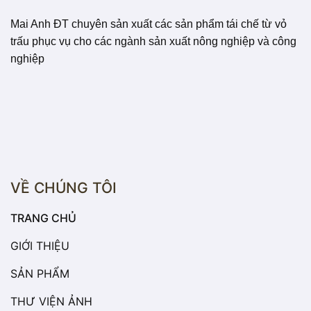
Mai Anh ĐT chuyên sản xuất các sản phẩm tái chế từ vỏ
trấu phục vụ cho các ngành sản xuất nông nghiệp và công
nghiệp
VỀ CHÚNG TÔI
TRANG CHỦ
GIỚI THIỆU
SẢN PHẨM
THƯ VIỆN ẢNH