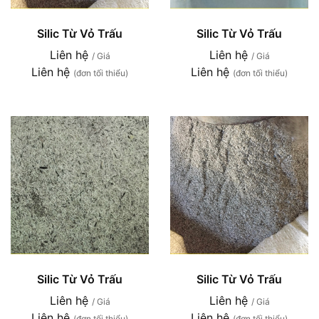
Silic Từ Vỏ Trấu
Silic Từ Vỏ Trấu
Liên hệ
Liên hệ
/ Giá
/ Giá
Liên hệ
Liên hệ
(đơn tối thiểu)
(đơn tối thiểu)
Silic Từ Vỏ Trấu
Silic Từ Vỏ Trấu
Liên hệ
Liên hệ
/ Giá
/ Giá
Liên hệ
Liên hệ
(đơn tối thiểu)
(đơn tối thiểu)