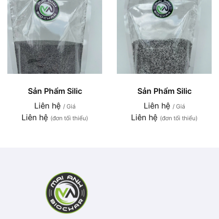
Sản Phẩm Silic
Sản Phẩm Silic
Liên hệ
Liên hệ
/ Giá
/ Giá
Liên hệ
Liên hệ
(đơn tối thiểu)
(đơn tối thiểu)