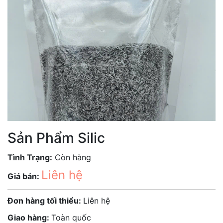
Sản Phẩm Silic
Tình Trạng:
Còn hàng
Liên hệ
Giá bán:
Đơn hàng tối thiểu:
Liên hệ
Giao hàng:
Toàn quốc